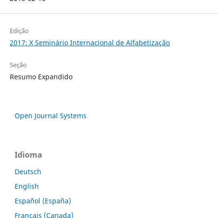
Edição
2017: X Seminário Internacional de Alfabetização
Seção
Resumo Expandido
Open Journal Systems
Idioma
Deutsch
English
Español (España)
Français (Canada)