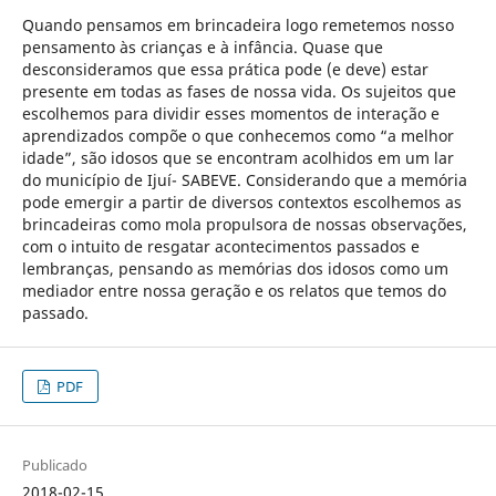
Quando pensamos em brincadeira logo remetemos nosso
pensamento às crianças e à infância. Quase que
desconsideramos que essa prática pode (e deve) estar
presente em todas as fases de nossa vida. Os sujeitos que
escolhemos para dividir esses momentos de interação e
aprendizados compõe o que conhecemos como “a melhor
idade”, são idosos que se encontram acolhidos em um lar
do município de Ijuí- SABEVE. Considerando que a memória
pode emergir a partir de diversos contextos escolhemos as
brincadeiras como mola propulsora de nossas observações,
com o intuito de resgatar acontecimentos passados e
lembranças, pensando as memórias dos idosos como um
mediador entre nossa geração e os relatos que temos do
passado.
PDF
Publicado
2018-02-15