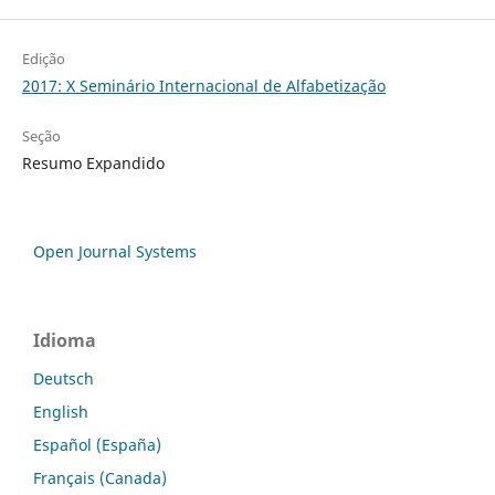
Edição
2017: X Seminário Internacional de Alfabetização
Seção
Resumo Expandido
Open Journal Systems
Idioma
Deutsch
English
Español (España)
Français (Canada)