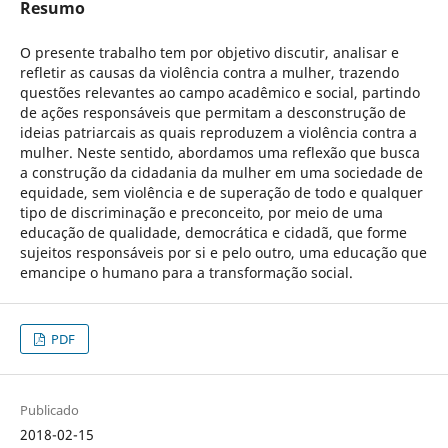
Resumo
O presente trabalho tem por objetivo discutir, analisar e
refletir as causas da violência contra a mulher, trazendo
questões relevantes ao campo acadêmico e social, partindo
de ações responsáveis que permitam a desconstrução de
ideias patriarcais as quais reproduzem a violência contra a
mulher. Neste sentido, abordamos uma reflexão que busca
a construção da cidadania da mulher em uma sociedade de
equidade, sem violência e de superação de todo e qualquer
tipo de discriminação e preconceito, por meio de uma
educação de qualidade, democrática e cidadã, que forme
sujeitos responsáveis por si e pelo outro, uma educação que
emancipe o humano para a transformação social.
PDF
Publicado
2018-02-15