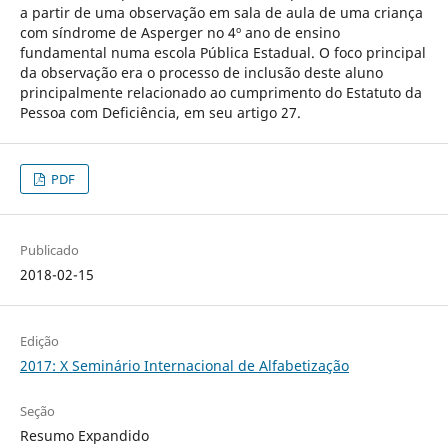
a partir de uma observação em sala de aula de uma criança
com síndrome de Asperger no 4º ano de ensino
fundamental numa escola Pública Estadual. O foco principal
da observação era o processo de inclusão deste aluno
principalmente relacionado ao cumprimento do Estatuto da
Pessoa com Deficiência, em seu artigo 27.
PDF
Publicado
2018-02-15
Edição
2017: X Seminário Internacional de Alfabetização
Seção
Resumo Expandido