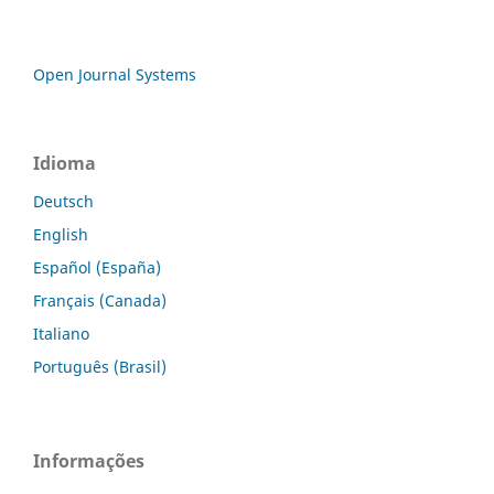
Open Journal Systems
Idioma
Deutsch
English
Español (España)
Français (Canada)
Italiano
Português (Brasil)
Informações