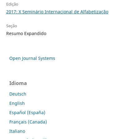
Edição
2017: X Seminário Internacional de Alfabetização
Seção
Resumo Expandido
Open Journal Systems
Idioma
Deutsch
English
Español (España)
Français (Canada)
Italiano