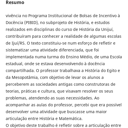
Resumo
vivência no Programa Institucional de Bolsas de Incentivo à
Docência (PIBID), no subprojeto de História, e estudos
realizados em disciplinas do curso de História da Unijuí,
contribuíram para conhecer a realidade de algumas escolas
de Ijuí/RS. O texto constituiu-se num esforço de refletir e
sistematizar uma atividade diferenciada, que foi
implementada numa turma do Ensino Médio, de uma Escola
estadual, onde se estava desenvolvendo à docência
compartilhada. O professor trabalhava a História do Egito e
da Mesopotâmia, com objetivo de levar os alunos a
perceberem as sociedades antigas como construtoras de
teorias, práticas e cultura, que visavam resolver os seus
problemas, atendendo as suas necessidades. Ao
acompanhar as aulas do professor, percebi que era possível
desenvolver uma atividade que buscasse uma maior
articulação entre História e Matemática.
O objetivo deste trabalho é refletir sobre a articulação entre