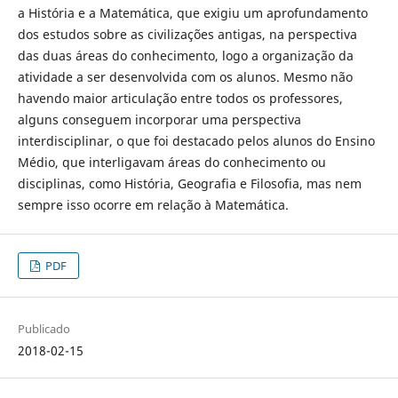
a História e a Matemática, que exigiu um aprofundamento
dos estudos sobre as civilizações antigas, na perspectiva
das duas áreas do conhecimento, logo a organização da
atividade a ser desenvolvida com os alunos. Mesmo não
havendo maior articulação entre todos os professores,
alguns conseguem incorporar uma perspectiva
interdisciplinar, o que foi destacado pelos alunos do Ensino
Médio, que interligavam áreas do conhecimento ou
disciplinas, como História, Geografia e Filosofia, mas nem
sempre isso ocorre em relação à Matemática.
PDF
Publicado
2018-02-15