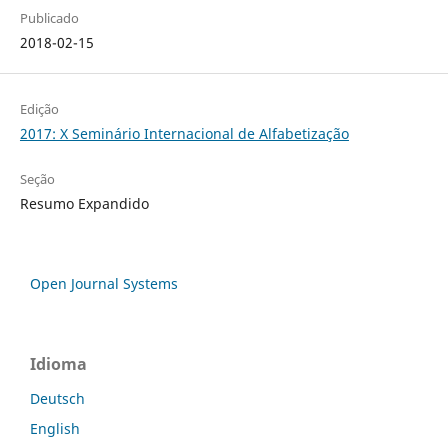
Publicado
2018-02-15
Edição
2017: X Seminário Internacional de Alfabetização
Seção
Resumo Expandido
Open Journal Systems
Idioma
Deutsch
English