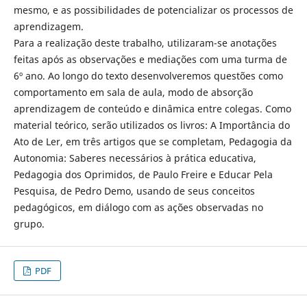
mesmo, e as possibilidades de potencializar os processos de
aprendizagem.
Para a realização deste trabalho, utilizaram-se anotações
feitas após as observações e mediações com uma turma de
6º ano. Ao longo do texto desenvolveremos questões como
comportamento em sala de aula, modo de absorção
aprendizagem de conteúdo e dinâmica entre colegas. Como
material teórico, serão utilizados os livros: A Importância do
Ato de Ler, em três artigos que se completam, Pedagogia da
Autonomia: Saberes necessários à prática educativa,
Pedagogia dos Oprimidos, de Paulo Freire e Educar Pela
Pesquisa, de Pedro Demo, usando de seus conceitos
pedagógicos, em diálogo com as ações observadas no
grupo.
PDF