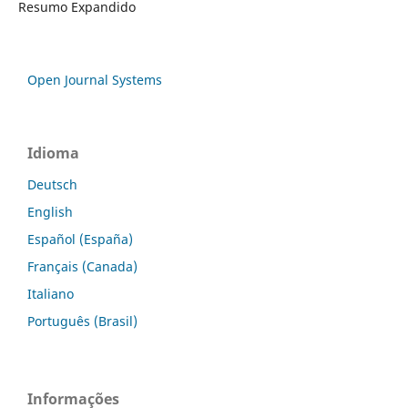
Resumo Expandido
Open Journal Systems
Idioma
Deutsch
English
Español (España)
Français (Canada)
Italiano
Português (Brasil)
Informações