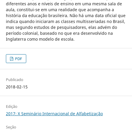
diferentes anos e níveis de ensino em uma mesma sala de
aula, constitui-se em uma realidade que acompanha a
história da educação brasileira. Não há uma data oficial que
indica quando iniciaram as classes multisseriadas no Brasil,
mas segundo estudos de pesquisadores, elas advém do
período colonial, baseado no que era desenvolvido na
Inglaterra como modelo de escola.
PDF
Publicado
2018-02-15
Edição
2017: X Seminário Internacional de Alfabetização
Seção