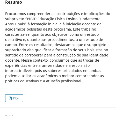
Resumo
Procuramos compreender as contribuições e implicações do
subprojeto “PIBID Educação Física Ensino Fundamental
Anos Finais” à formação inicial e à iniciação docente de
acadêmicos bolsistas deste programa. Este trabalho
caracteriza-se, quanto aos objetivos, como um estudo
descritivo e, quanto aos procedimentos, a um estudo de
campo. Entre os resultados, destacamos que o subprojeto
supracitado visa qualificar a formação de seus bolsistas no
sentido de corroborar para a construção de sua identidade
docente. Nesse contexto, concluímos que as trocas de
experiências entre a universidade e a escola são
imprescindíveis, pois os saberes articulados em ambas
podem auxiliar os acadêmicos a melhor compreender as
práticas educativas e a atuação profissional.
PDF