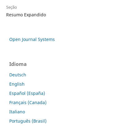
Seção
Resumo Expandido
Open Journal Systems
Idioma
Deutsch
English
Español (España)
Français (Canada)
Italiano
Português (Brasil)