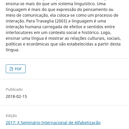
ensina-se mais do que um sistema linguístico. Uma
linguagem é mais do que expressão do pensamento ou
meio de comunicação, ela coloca-se como um processo de
interação. Para Travaglia (2003) a linguagem é uma
interação humana carregada de efeitos e sentidos entre
interlocutores em um contexto social e histórico. Logo,
ensinar uma língua é mostrar as relações culturais, sociais,
políticas e econômicas que são estabelecidas a partir desta
língua.
PDF
Publicado
2018-02-15
Edição
2017: X Seminário Internacional de Alfabetização