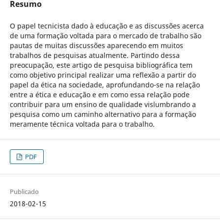
Resumo
O papel tecnicista dado à educação e as discussões acerca
de uma formação voltada para o mercado de trabalho são
pautas de muitas discussões aparecendo em muitos
trabalhos de pesquisas atualmente. Partindo dessa
preocupação, este artigo de pesquisa bibliográfica tem
como objetivo principal realizar uma reflexão a partir do
papel da ética na sociedade, aprofundando-se na relação
entre a ética e educação e em como essa relação pode
contribuir para um ensino de qualidade vislumbrando a
pesquisa como um caminho alternativo para a formação
meramente técnica voltada para o trabalho.
PDF
Publicado
2018-02-15