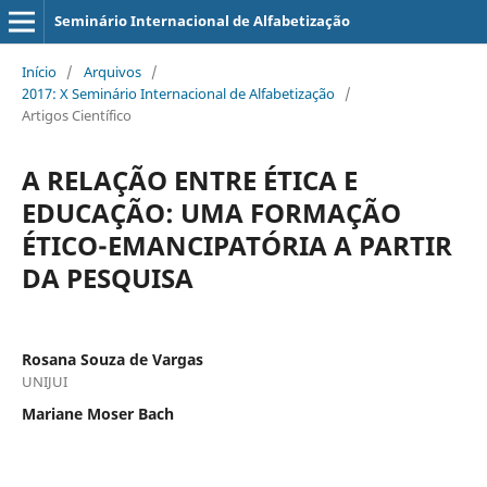
Seminário Internacional de Alfabetização
Início
/
Arquivos
/
2017: X Seminário Internacional de Alfabetização
/
Artigos Científico
A RELAÇÃO ENTRE ÉTICA E
EDUCAÇÃO: UMA FORMAÇÃO
ÉTICO-EMANCIPATÓRIA A PARTIR
DA PESQUISA
Rosana Souza de Vargas
UNIJUI
Mariane Moser Bach