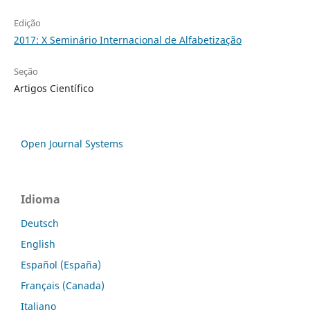
Edição
2017: X Seminário Internacional de Alfabetização
Seção
Artigos Científico
Open Journal Systems
Idioma
Deutsch
English
Español (España)
Français (Canada)
Italiano