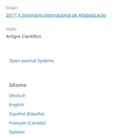
Edição
2017: X Seminário Internacional de Alfabetização
Seção
Artigos Científico
Open Journal Systems
Idioma
Deutsch
English
Español (España)
Français (Canada)
Italiano