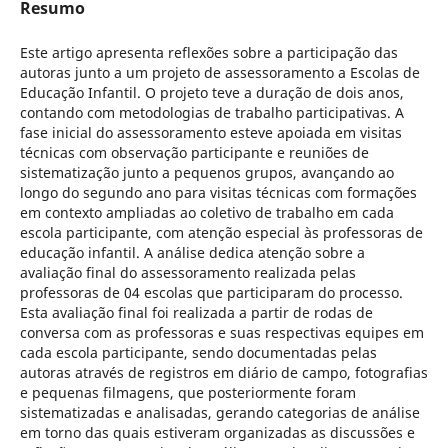
Resumo
Este artigo apresenta reflexões sobre a participação das
autoras junto a um projeto de assessoramento a Escolas de
Educação Infantil. O projeto teve a duração de dois anos,
contando com metodologias de trabalho participativas. A
fase inicial do assessoramento esteve apoiada em visitas
técnicas com observação participante e reuniões de
sistematização junto a pequenos grupos, avançando ao
longo do segundo ano para visitas técnicas com formações
em contexto ampliadas ao coletivo de trabalho em cada
escola participante, com atenção especial às professoras de
educação infantil. A análise dedica atenção sobre a
avaliação final do assessoramento realizada pelas
professoras de 04 escolas que participaram do processo.
Esta avaliação final foi realizada a partir de rodas de
conversa com as professoras e suas respectivas equipes em
cada escola participante, sendo documentadas pelas
autoras através de registros em diário de campo, fotografias
e pequenas filmagens, que posteriormente foram
sistematizadas e analisadas, gerando categorias de análise
em torno das quais estiveram organizadas as discussões e