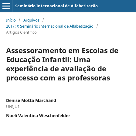
Seminário Internacional de Alfabetização
Início
/
Arquivos
/
2017: X Seminário Internacional de Alfabetização
/
Artigos Científico
Assessoramento em Escolas de
Educação Infantil: Uma
experiência de avaliação de
processo com as professoras
Denise Motta Marchand
UNIJUI
Noeli Valentina Weschenfelder