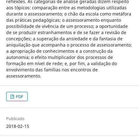
reflexões. As categorias de análise geradas dizem respeito
aos tópicos: comparação entre as metodologias utilizadas
durante o assessoramento; o chão da escola como metáfora
das práticas pedagógicas; o assessoramento enquanto
possibilidade de vivência de um processo; a oportunidade
de se produzir estranhamentos e de se fazer a revisão de
concepções; a superação da ansiedade e da fantasia de
aniquilação que acompanha o processo de assessoramento;
a apropriação de conhecimentos e a construção da
autonomia; o efeito multiplicador dos processos de
formação em nível de rede; e, por fim, a validação do
envolvimento das famílias nos encontros de
assessoramento.
PDF
Publicado
2018-02-15